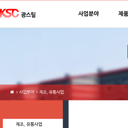
본문바로가기
메뉴바로가기
사업분야
제
사업분야
제조, 유통사업
제조, 유통사업